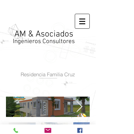
AM & Asociados
Ingenieros Consultores
Residencia Familia Cruz