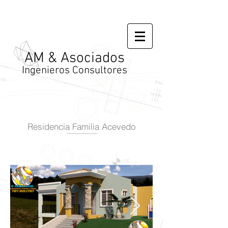
AM & Asociados
Ingenieros Consultores
Residencia Familia Acevedo