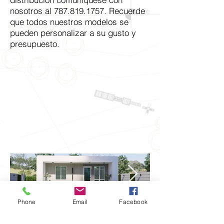
nosotros al
787.819.1757
. Recuerde
que todos nuestros modelos se
pueden personalizar a su gusto y
presupuesto.
Phone
Email
Facebook