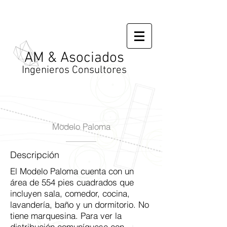
AM & Asociados
Ingenieros Consultores
Modelo Paloma
Descripción
El Modelo Paloma cuenta con un
área de 554 pies cuadrados que
incluyen sala, comedor, cocina,
lavandería, baño y un dormitorio. No
tiene marquesina. Para ver la
distribución comuníquese con