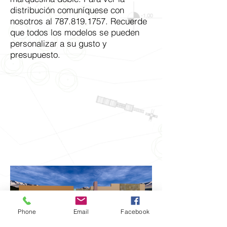
distribución comuníquese con
nosotros al
787.819.1757
. Recuerde
que todos los modelos se pueden
personalizar a su gusto y
presupuesto.
Phone
Email
Facebook