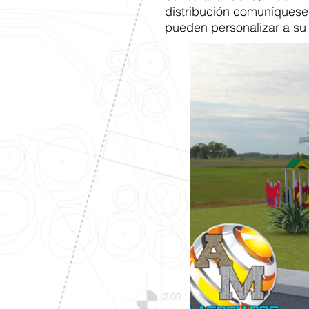
distribución comuníquese
pueden personalizar a su