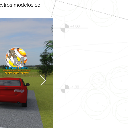
estros modelos se