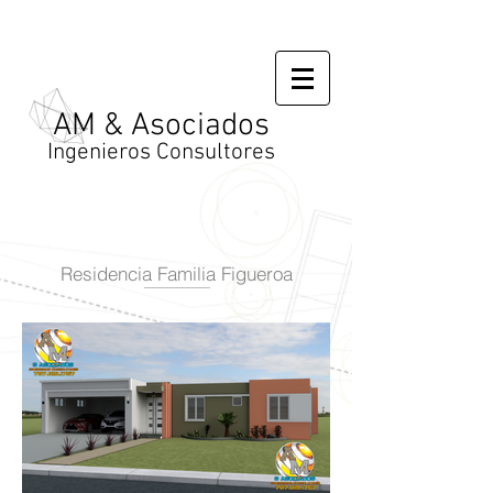
AM & Asociados
Ingenieros Consultores
Residencia Familia Figueroa