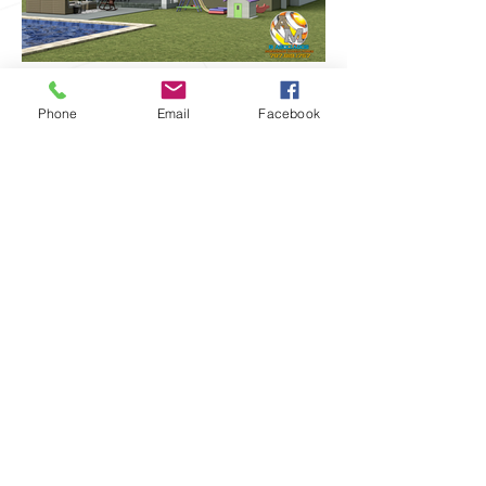
Phone
Email
Facebook