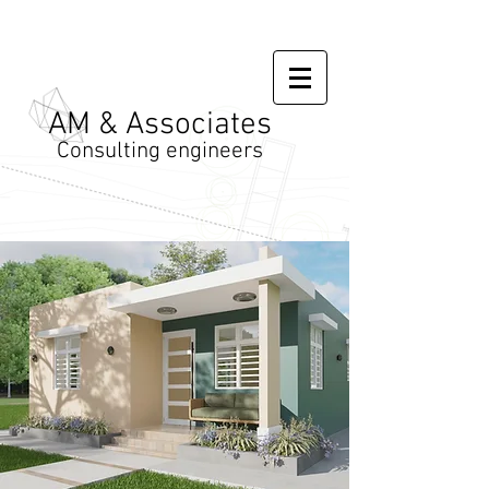
AM & Associates
Consulting engineers