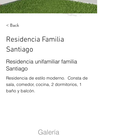
< Back
Residencia Familia
Santiago
Residencia unifamiliar familia
Santiago
Residencia de estilo moderno.  Consta de 
sala, comedor, cocina, 2 dormitorios, 1 
baño y balcón.
Galería