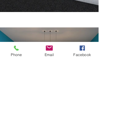
Phone
Email
Facebook