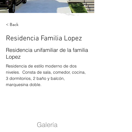
< Back
Residencia Familia Lopez
Residencia unifamiliar de la familia
Lopez
Residencia de estilo moderno de dos 
niveles.  Consta de sala, comedor, cocina, 
3 dormitorios, 2 baño y balcón, 
marquesina doble.
Galería