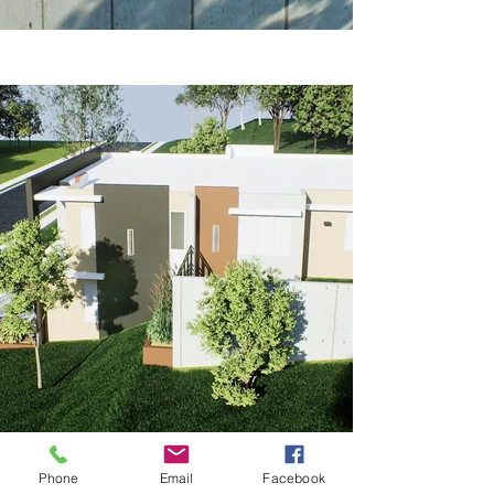
Phone
Email
Facebook