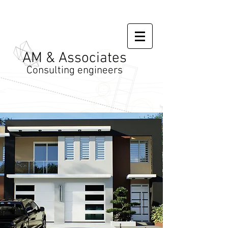
AM & Associates
Consulting engineers